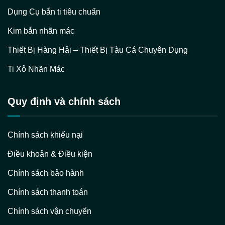
Dụng Cụ bắn ti tiêu chuẩn
Kim bắn nhãn mác
Thiết Bị Hàng Hải – Thiết Bị Tàu Cá Chuyên Dụng
Ti Xỏ Nhãn Mác
Quy định và chính sách
Chính sách khiếu nại
Điều khoản & Điều kiện
Chính sách bảo hành
Chính sách thanh toán
Chính sách vận chuyển