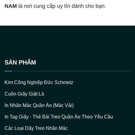
NAM
là nơi cung cấp uy tín dành cho bạn.
SẢN PHẨM
Kim Công Nghiệp Đức Schmetz
Cuộn Giấy Giặt Là
In Nhãn Mác Quần Áo (Mác Vải)
In Tag Giấy - Thẻ Bài Treo Quần Áo Theo Yêu Cầu
Các Loại Dây Treo Nhãn Mác