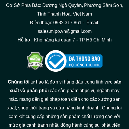
Cơ Sở Phía Bắc: Đường Ngô Quyền, Phường Sầm Sơn,
Tỉnh Thanh Hoá, Việt Nam
Điện thoại: 0982.317.861 - Email:
sales.mipo.vn@gmail.com
Hỗ trợ: Kho hàng tại quận 7 - TP Hồ Chí Minh
Chúng tôi
tự hào là đơn vị hàng đầu trong lĩnh vực
sản
xuất và phân phối
các sản phẩm phục vụ ngành may
mặc, mang đến giải pháp toàn diện cho các xưởng sản
xuất, shop thời trang và cửa hàng kinh doanh. Chúng tôi
cam kết cung cấp những sản phẩm chất lượng cao với
mức giá cạnh tranh nhất, đồng hành cùng sự phát triển