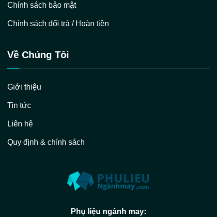
Chính sách bảo mật
Chính sách đổi trả / Hoàn tiền
Về Chúng Tôi
Giới thiệu
Tin tức
Liên hệ
Quy định & chính sách
Phụ liệu ngành may: