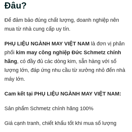
Đâu?
Để đảm bảo đúng chất lượng, doanh nghiệp nên
mua từ nhà cung cấp uy tín.
PHỤ LIỆU NGÀNH MAY VIỆT NAM
là đơn vị phân
phối
kim may công nghiệp Đức Schmetz chính
hãng
, có đầy đủ các dòng kim, sẵn hàng với số
lượng lớn, đáp ứng nhu cầu từ xưởng nhỏ đến nhà
máy lớn.
Cam kết tại PHỤ LIỆU NGÀNH MAY VIỆT NAM:
Sản phẩm Schmetz chính hãng 100%
Giá cạnh tranh, chiết khấu tốt khi mua số lượng