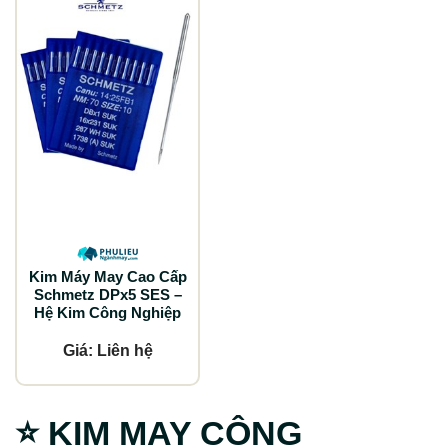
Kim Máy May Cao Cấp
Schmetz DPx5 SES –
Hệ Kim Công Nghiệp
Giá: Liên hệ
⭐
KIM MAY CÔNG