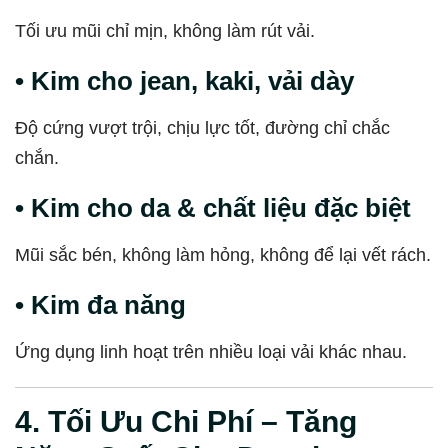
Tối ưu mũi chỉ mịn, không làm rút vải.
• Kim cho jean, kaki, vải dày
Độ cứng vượt trội, chịu lực tốt, đường chỉ chắc
chắn.
• Kim cho da & chất liệu đặc biệt
Mũi sắc bén, không làm hỏng, không để lại vết rách.
• Kim đa năng
Ứng dụng linh hoạt trên nhiều loại vải khác nhau.
4. Tối Ưu Chi Phí – Tăng