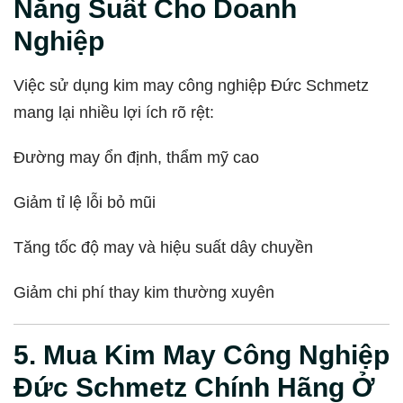
Năng Suất Cho Doanh
Nghiệp
Việc sử dụng kim may công nghiệp Đức Schmetz
mang lại nhiều lợi ích rõ rệt:
Đường may ổn định, thẩm mỹ cao
Giảm tỉ lệ lỗi bỏ mũi
Tăng tốc độ may và hiệu suất dây chuyền
Giảm chi phí thay kim thường xuyên
5. Mua Kim May Công Nghiệp
Đức Schmetz Chính Hãng Ở