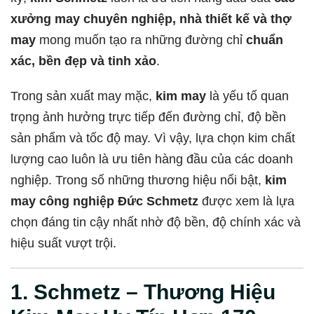
xưởng may chuyên nghiệp, nhà thiết kế và thợ
may
mong muốn tạo ra những đường chỉ
chuẩn
xác, bền đẹp và tinh xảo
.
Trong sản xuất may mặc,
kim may
là yếu tố quan
trọng ảnh hưởng trực tiếp đến đường chỉ, độ bền
sản phẩm và tốc độ may. Vì vậy, lựa chọn kim chất
lượng cao luôn là ưu tiên hàng đầu của các doanh
nghiệp. Trong số những thương hiệu nổi bật,
kim
may công nghiệp Đức Schmetz
được xem là lựa
chọn đáng tin cậy nhất nhờ độ bền, độ chính xác và
hiệu suất vượt trội.
1. Schmetz – Thương Hiệu