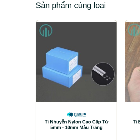
Sản phẩm cùng loại
Ti Nhuyễn Nylon Cao Cấp Từ
Ti
5mm - 10mm Màu Trắng