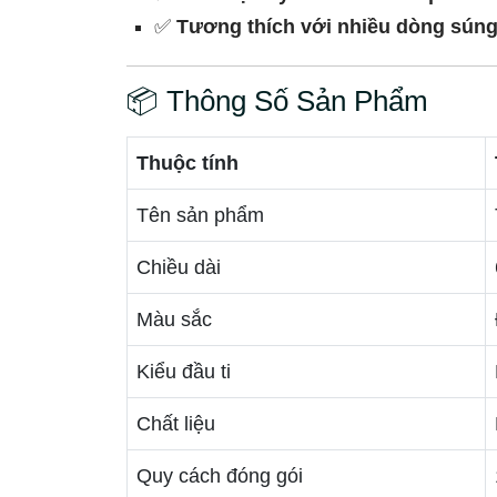
✅
Tương thích với nhiều dòng súng
📦 Thông Số Sản Phẩm
Thuộc tính
Tên sản phẩm
Chiều dài
Màu sắc
Kiểu đầu ti
Chất liệu
Quy cách đóng gói