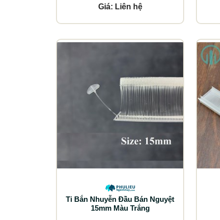
Giá: Liên hệ
Ti Bắn Nhuyễn Đầu Bán Nguyệt
15mm Màu Trắng