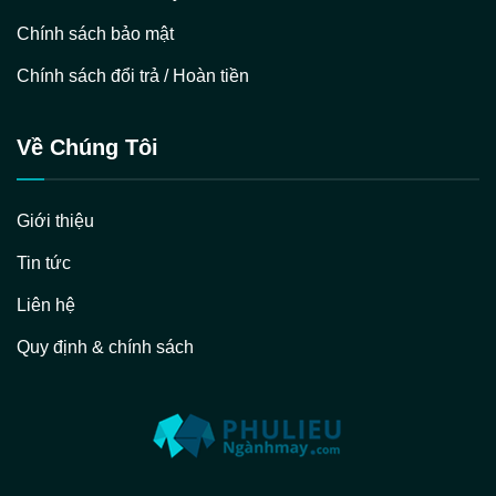
Chính sách bảo mật
Chính sách đổi trả / Hoàn tiền
Về Chúng Tôi
Giới thiệu
Tin tức
Liên hệ
Quy định & chính sách