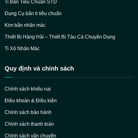
Ti Bắn Tiêu Chuẩn STD
Dụng Cụ bắn ti tiêu chuẩn
Kim bắn nhãn mác
Thiết Bị Hàng Hải – Thiết Bị Tàu Cá Chuyên Dụng
Ti Xỏ Nhãn Mác
Quy định và chính sách
Chính sách khiếu nại
Điều khoản & Điều kiện
Chính sách bảo hành
Chính sách thanh toán
Chính sách vận chuyển