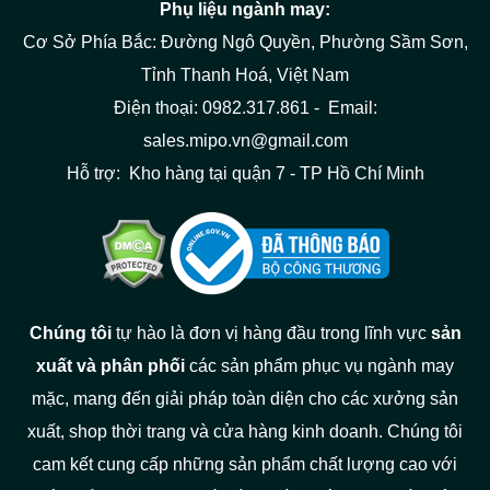
Phụ liệu ngành may:
Cơ Sở Phía Bắc: Đường Ngô Quyền, Phường Sầm Sơn,
Tỉnh Thanh Hoá, Việt Nam
Điện thoại: 0982.317.861 - Email:
sales.mipo.vn@gmail.com
Hỗ trợ: Kho hàng tại quận 7 - TP Hồ Chí Minh
Chúng tôi
tự hào là đơn vị hàng đầu trong lĩnh vực
sản
xuất và phân phối
các sản phẩm phục vụ ngành may
mặc, mang đến giải pháp toàn diện cho các xưởng sản
xuất, shop thời trang và cửa hàng kinh doanh. Chúng tôi
cam kết cung cấp những sản phẩm chất lượng cao với