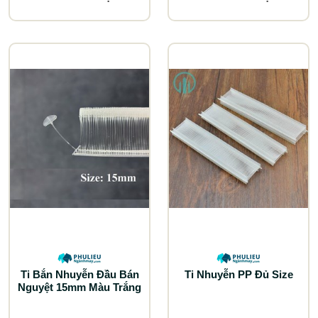
Ti Bắn Nhuyễn Đầu Bán
Ti Nhuyễn PP Đủ Size
Nguyệt 15mm Màu Trắng