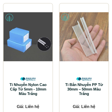
Ti Nhuyễn Nylon Cao
Ti Bắn Nhuyễn PP Từ
Cấp Từ 5mm - 10mm
30mm – 50mm Màu
Màu Trắng
Trắng
Giá: Liên hệ
Giá: Liên hệ