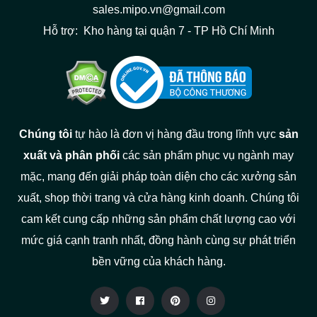
sales.mipo.vn@gmail.com
Hỗ trợ: Kho hàng tại quận 7 - TP Hồ Chí Minh
Chúng tôi
tự hào là đơn vị hàng đầu trong lĩnh vực
sản
xuất và phân phối
các sản phẩm phục vụ ngành may
mặc, mang đến giải pháp toàn diện cho các xưởng sản
xuất, shop thời trang và cửa hàng kinh doanh. Chúng tôi
cam kết cung cấp những sản phẩm chất lượng cao với
mức giá cạnh tranh nhất, đồng hành cùng sự phát triển
bền vững của khách hàng.