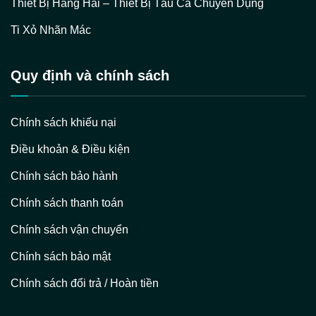
Thiết Bị Hàng Hải – Thiết Bị Tàu Cá Chuyên Dụng
Ti Xỏ Nhãn Mác
Quy định và chính sách
Chính sách khiếu nại
Điều khoản & Điều kiện
Chính sách bảo hành
Chính sách thanh toán
Chính sách vận chuyển
Chính sách bảo mật
Chính sách đổi trả / Hoàn tiền