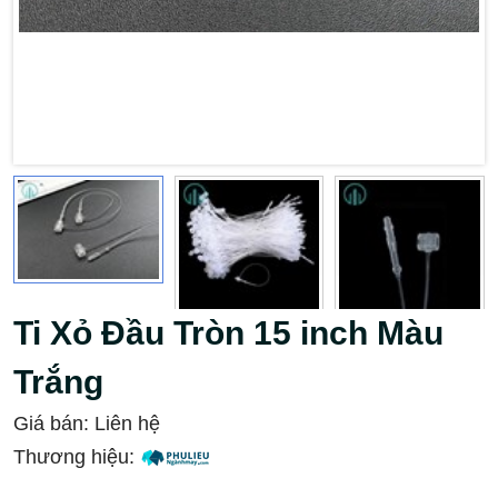
Ti Xỏ Đầu Tròn 15 inch Màu
Trắng
Giá bán:
Liên hệ
Thương hiệu: