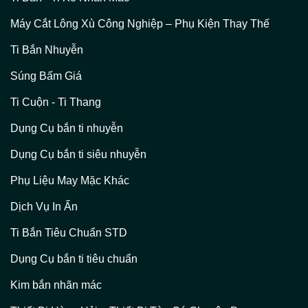
Máy Cắt Lông Xù Công Nghiệp – Phụ Kiện Thay Thế
Ti Bắn Nhuyễn
Súng Bấm Giá
Ti Cuộn - Ti Thang
Dụng Cụ bắn ti nhuyễn
Dụng Cụ bắn ti siêu nhuyễn
Phụ Liệu May Mặc Khác
Dịch Vụ In Ấn
Ti Bắn Tiêu Chuẩn STD
Dụng Cụ bắn ti tiêu chuẩn
Kim bắn nhãn mác