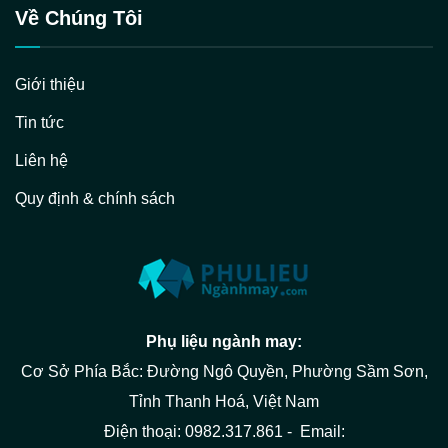
Về Chúng Tôi
Giới thiệu
Tin tức
Liên hệ
Quy định & chính sách
Phụ liệu ngành may:
Cơ Sở Phía Bắc: Đường Ngô Quyền, Phường Sầm Sơn,
Tỉnh Thanh Hoá, Việt Nam
Điện thoại: 0982.317.861 - Email: