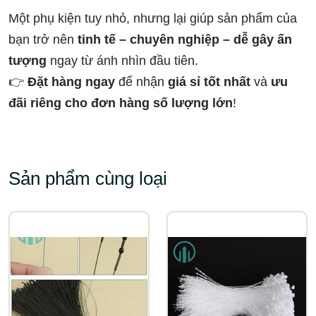
Một phụ kiện tuy nhỏ, nhưng lại giúp sản phẩm của
bạn trở nên
tinh tế – chuyên nghiệp – dễ gây ấn
tượng
ngay từ ánh nhìn đầu tiên.
👉
Đặt hàng ngay
để nhận
giá sỉ tốt nhất
và
ưu
đãi riêng cho đơn hàng số lượng lớn
!
Sản phẩm cùng loại