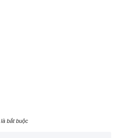
 là bắt buộc