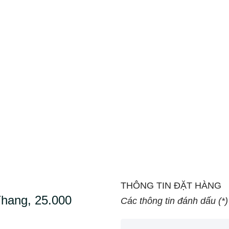
THÔNG TIN ĐẶT HÀNG
hang, 25.000
Các thông tin đánh dấu (*)