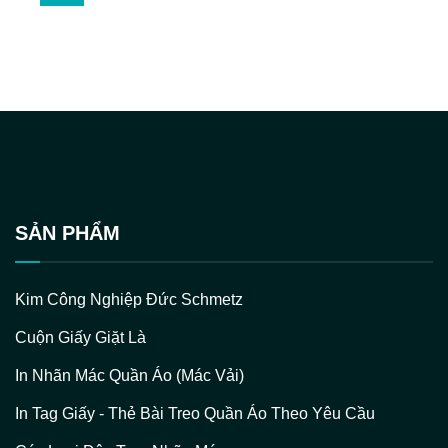
SẢN PHẨM
Kim Công Nghiệp Đức Schmetz
Cuộn Giấy Giặt Là
In Nhãn Mác Quần Áo (Mác Vải)
In Tag Giấy - Thẻ Bài Treo Quần Áo Theo Yêu Cầu