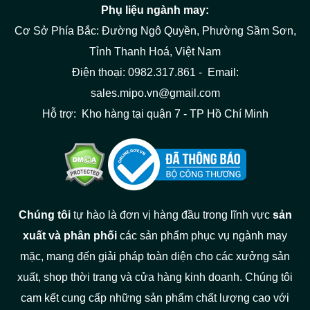
Phụ liệu ngành may:
Cơ Sở Phía Bắc: Đường Ngô Quyền, Phường Sầm Sơn,
Tỉnh Thanh Hoá, Việt Nam
Điện thoại: 0982.317.861 - Email:
sales.mipo.vn@gmail.com
Hỗ trợ: Kho hàng tại quận 7 - TP Hồ Chí Minh
Chúng tôi
tự hào là đơn vị hàng đầu trong lĩnh vực
sản
xuất và phân phối
các sản phẩm phục vụ ngành may
mặc, mang đến giải pháp toàn diện cho các xưởng sản
xuất, shop thời trang và cửa hàng kinh doanh. Chúng tôi
cam kết cung cấp những sản phẩm chất lượng cao với