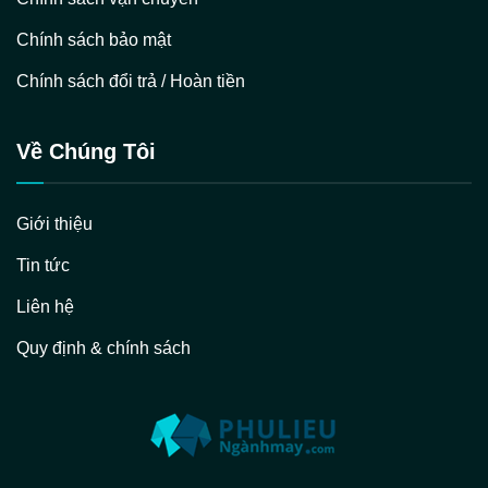
Chính sách bảo mật
Chính sách đổi trả / Hoàn tiền
Về Chúng Tôi
Giới thiệu
Tin tức
Liên hệ
Quy định & chính sách