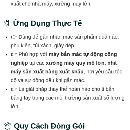
xuất cho nhà máy, xưởng may lớn.
🧷
Ứng Dụng Thực Tế
👉 Dùng để gắn nhãn mác sản phẩm quần áo,
phụ kiện, túi xách, giày dép...
👉 Phù hợp với
máy bắn mác tự động công
nghiệp
tại các
xưởng may quy mô lớn, nhà
máy sản xuất hàng xuất khẩu
, nơi yêu cầu tốc
độ và sự đồng đều khi gắn mác.
👉 Là giải pháp thay thế hoàn hảo cho ti bắn
bằng tay trong các môi trường sản xuất số lượng
lớn.
📦
Quy Cách Đóng Gói