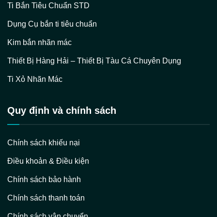
Ti Bắn Tiêu Chuẩn STD
Dụng Cụ bắn ti tiêu chuẩn
Kim bắn nhãn mác
Thiết Bị Hàng Hải – Thiết Bị Tàu Cá Chuyên Dụng
Ti Xỏ Nhãn Mác
Quy định và chính sách
Chính sách khiếu nại
Điều khoản & Điều kiện
Chính sách bảo hành
Chính sách thanh toán
Chính sách vận chuyển