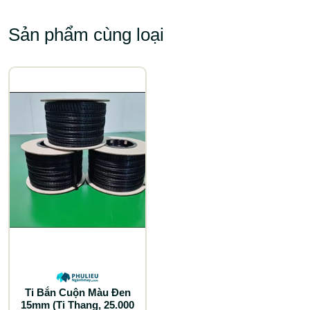
Sản phẩm cùng loại
Ti Bắn Cuộn Màu Đen
15mm (Ti Thang, 25.000